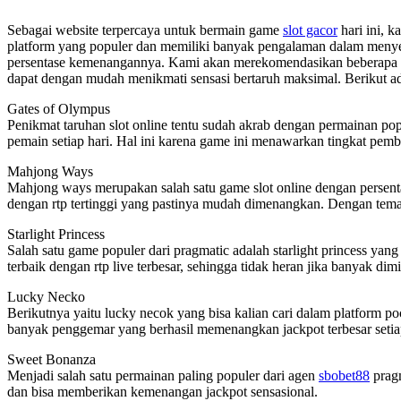
Sebagai website terpercaya untuk bermain game
slot gacor
hari ini, 
platform yang populer dan memiliki banyak pengalaman dalam menyed
persentase kemenangannya. Kami akan merekomendasikan beberapa g
dapat dengan mudah menikmati sensasi bertaruh maksimal. Berikut a
Gates of Olympus
Penikmat taruhan slot online tentu sudah akrab dengan permainan po
pemain setiap hari. Hal ini karena game ini menawarkan tingkat pe
Mahjong Ways
Mahjong ways merupakan salah satu game slot online dengan persentas
dengan rtp tertinggi yang pastinya mudah dimenangkan. Dengan tema
Starlight Princess
Salah satu game populer dari pragmatic adalah starlight princess yan
terbaik dengan rtp live terbesar, sehingga tidak heran jika banyak d
Lucky Necko
Berikutnya yaitu lucky necok yang bisa kalian cari dalam platform poc
banyak penggemar yang berhasil memenangkan jackpot terbesar setia
Sweet Bonanza
Menjadi salah satu permainan paling populer dari agen
sbobet88
pragm
dan bisa memberikan kemenangan jackpot sensasional.