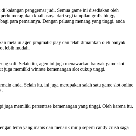
t di kalangan penggemar judi. Semua game ini disediakan oleh
lu meragukan kualitasnya dari segi tampilan grafis hingga
bagi para pemainnya. Dengan peluang menang yang tinggi, anda
kan melalui agen pragmatic play dan telah dimainkan oleh banyak
ot lebih mudah.
 pg soft. Selain itu, agen ini juga menawarkan banyak game slot
 juga memiliki winrate kemenangan slot cukup tinggi.
main anda. Selain itu, ini juga merupakan salah satu game slot online
a.
api juga memiliki persentase kemenangan yang tinggi. Oleh karena itu,
gan tema yang manis dan menarik mirip seperti candy crush saga