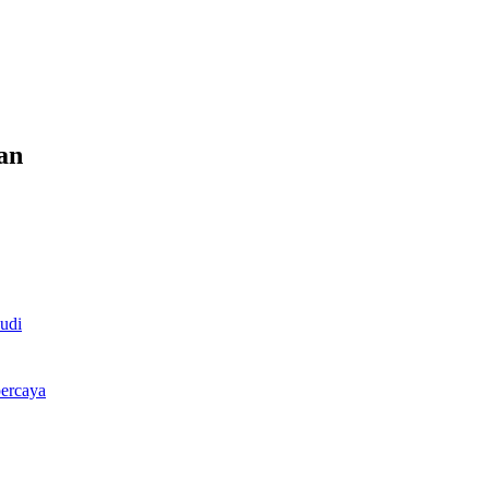
an
udi
percaya