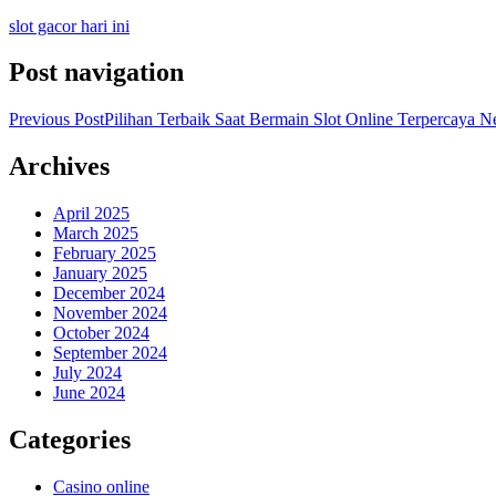
slot gacor hari ini
Post navigation
Previous Post
Pilihan Terbaik Saat Bermain Slot Online Terpercaya
Ne
Archives
April 2025
March 2025
February 2025
January 2025
December 2024
November 2024
October 2024
September 2024
July 2024
June 2024
Categories
Casino online