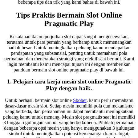
beberapa tips dan trik yang kami bahas di bawah ini.
Tips Praktis Bermain Slot Online
Pragmatic Play
Kekalahan dalam perjudian slot dapat sangat mengecewakan,
terutama untuk para pemain yang berharap untuk memenangkan
hadiah besar. Untuk meningkatkan peluang kamu mendapatkan
pendapatan yang substansial, penting untuk memahami pola
permainan dan menerapkan strategi yang efektif saat berjudi. Kami
ingin membantu kamu mencapai tujuan ini dengan memberikan
panduan bermain slot online pragmatic play di bawah ini.
1. Pelajari cara kerja mesin slot online Pragmatic
Play dengan baik.
Untuk berhasil bermain slot online
Sbobet
, kamu perlu memahami
dasar-dasar mesin slot. Setiap mesin memiliki pola dan mekanisme
yang berbeda, dan pemahaman ini dapat membantu meningkatkan
peluang kamu untuk menang. Mesin slot pragmatis saat ini memiliki
3 hingga 5 gulungan simbol yang berbeda-beda. Pilihlah permainan
dengan beberapa opsi mesin yang hanya menggunakan 3 gulungan
simbol untuk meningkatkan potensi kemenangan kamu. Ingat,