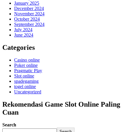
January 2025
December 2024
November 2024
October 2024
September 2024
July 2024
June 2024
Categories
Casino online
Poker online
Pragmatic Play
Slot online
spadegaming
togel online
Uncategorized
Rekomendasi Game Slot Online Paling
Cuan
Search
Search