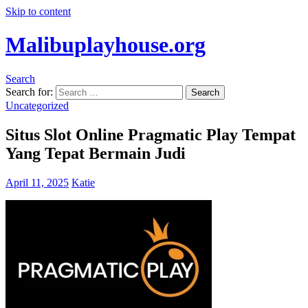
Skip to content
Malibuplayhouse.org
Search
Search for:
Uncategorized
Situs Slot Online Pragmatic Play Tempat
Yang Tepat Bermain Judi
April 11, 2025
Katie