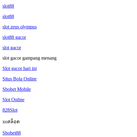
slot88
slot88
slot zeus olympus
slot88 gacor
slot gacor
slot gacor gampang menang
Slot gacor hari ini
Situs Bola Online
Sbobet Mobile
Slot Online
828Slot
xoสล็อต
Sbobet88