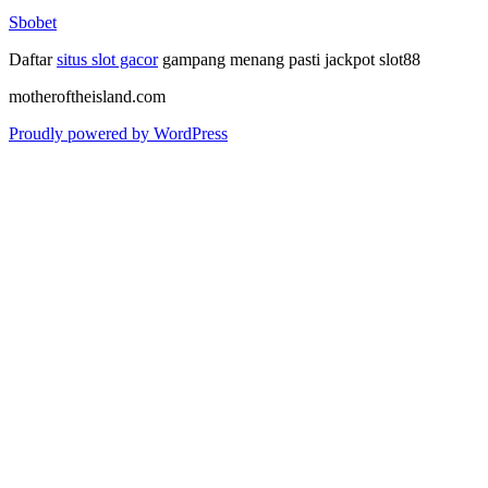
Sbobet
Daftar
situs slot gacor
gampang menang pasti jackpot slot88
motheroftheisland.com
Proudly powered by WordPress