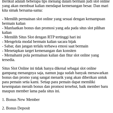
Berikut adalah beberapa tips menang dalam bermain judi slot online
yang akan membuat kalian mendapat kemenangan besar. Dan mari
kita simak bersama-sama:
- Memilih permainan slot online yang sesuai dengan kemampuan
bermain kalian
- Manfaatkan bonus dan promosi yang ada pada situs slot pilihan
kalian
- Memilih Situs Slot dengan RTP tertinggi hari ini
- Mengelola modal bermain kalian sacara bijak
- Sabar, dan jangan terlalu terbawa emosi saat bermain
- Menetapkan target kemenangan dan konsiten
- Memahami pola permainan kalian dan fitur slot online yang
tersedia.
Situs Slot Online ini tidak hanya dikenal sebagai slot online
gampang menangnya saja, namun juga sudah banyak menawarkan
bonus dan promo yang sangat menarik yang akan diberikan untuk
para pemain setia kami. Setiap para pemain dapat memiliki
kesempatan meraih bonus dan promosi tersebut, baik member baru
maupun member lama pada situs ini.
1. Bonus New Member
2. Bonus Deposit