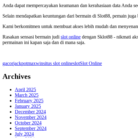
Anda dapat mempercayakan keamanan dan kerahasiaan data Anda se
Selain mendapatkan keuntungan dari bermain di Slot88, pemain juga 
Kami berkomitmen untuk membuat akses lebih mudah dan menyenan
Rasakan sensasi bermain judi
slot online
dengan Sklot88 - nikmati aks
permainan ini kapan saja dan di mana saja.
gacor
jackpot
maxwin
situs slot online
slot
Slot Online
Archives
April 2025
March 2025
February 2025
January 2025
December 2024
November 2024
October 2024
September 2024
July 2024