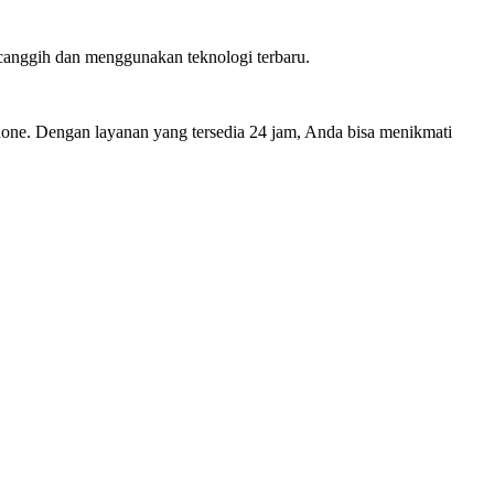
 canggih dan menggunakan teknologi terbaru.
tphone. Dengan layanan yang tersedia 24 jam, Anda bisa menikmati