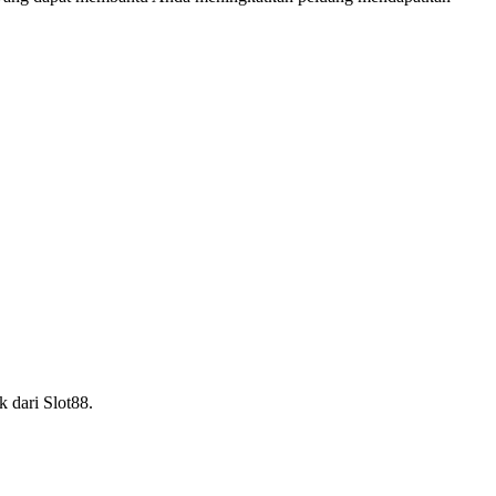
 dari Slot88.