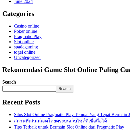
June 2024
Categories
Casino online
Poker online
Pragmatic Play
Slot online
spadegaming
togel online
Uncategorized
Rekomendasi Game Slot Online Paling Cu
Search
Search
Recent Posts
Situs Slot Online Pragmatic Play Tempat Yang Tepat Bermain J
สถานที่เล่นสล็อตโดยตรงบนเว็บไซต์ที่เชื่อถือได้
Tips Terbaik untuk Bermain Slot Online dari Pragmatic Play