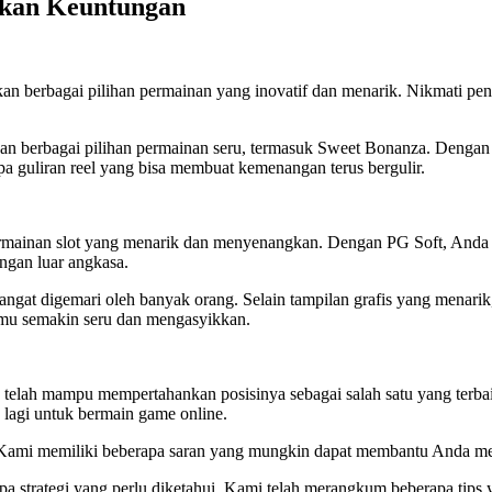
rkan Keuntungan
an berbagai pilihan permainan yang inovatif dan menarik. Nikmati pe
kan berbagai pilihan permainan seru, termasuk Sweet Bonanza. Deng
a guliran reel yang bisa membuat kemenangan terus bergulir.
ermainan slot yang menarik dan menyenangkan. Dengan PG Soft, Anda a
ngan luar angkasa.
angat digemari oleh banyak orang. Selain tampilan grafis yang menarik,
nmu semakin seru dan mengasyikkan.
 telah mampu mempertahankan posisinya sebagai salah satu yang terbai
 lagi untuk bermain game online.
ami memiliki beberapa saran yang mungkin dapat membantu Anda menc
rapa strategi yang perlu diketahui. Kami telah merangkum beberapa t