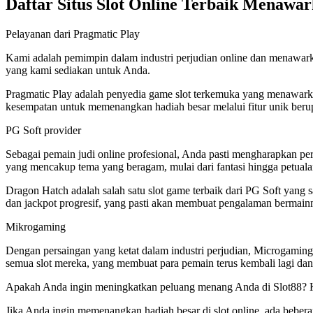
Daftar Situs Slot Online Terbaik Menawa
Pelayanan dari Pragmatic Play
Kami adalah pemimpin dalam industri perjudian online dan menawark
yang kami sediakan untuk Anda.
Pragmatic Play adalah penyedia game slot terkemuka yang menawar
kesempatan untuk memenangkan hadiah besar melalui fitur unik berup
PG Soft provider
Sebagai pemain judi online profesional, Anda pasti mengharapkan p
yang mencakup tema yang beragam, mulai dari fantasi hingga petuala
Dragon Hatch adalah salah satu slot game terbaik dari PG Soft yang s
dan jackpot progresif, yang pasti akan membuat pengalaman bermai
Mikrogaming
Dengan persaingan yang ketat dalam industri perjudian, Microgaming
semua slot mereka, yang membuat para pemain terus kembali lagi dan
Apakah Anda ingin meningkatkan peluang menang Anda di Slot88? K
Jika Anda ingin memenangkan hadiah besar di slot online, ada bebe