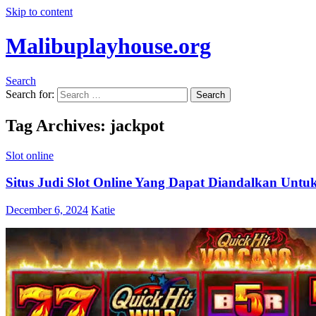
Skip to content
Malibuplayhouse.org
Search
Search for:
Tag Archives: jackpot
Slot online
Situs Judi Slot Online Yang Dapat Diandalkan Untuk
December 6, 2024
Katie